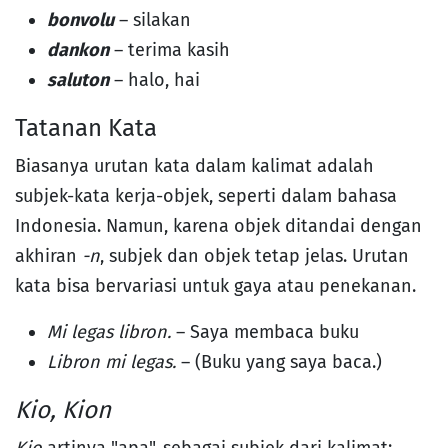
bonvolu
– silakan
dankon
– terima kasih
saluton
– halo, hai
Tatanan Kata
Biasanya urutan kata dalam kalimat adalah
subjek-kata kerja-objek, seperti dalam bahasa
Indonesia. Namun, karena objek ditandai dengan
akhiran
-n
, subjek dan objek tetap jelas. Urutan
kata bisa bervariasi untuk gaya atau penekanan.
Mi legas libron.
– Saya membaca buku
Libron mi legas.
– (Buku yang saya baca.)
Kio, Kion