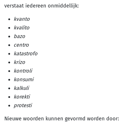
verstaat iedereen onmiddellijk:
kvanto
kvalito
bazo
centro
katastrofo
krizo
kontroli
konsumi
kalkuli
korekti
protesti
Nieuwe woorden kunnen gevormd worden door: