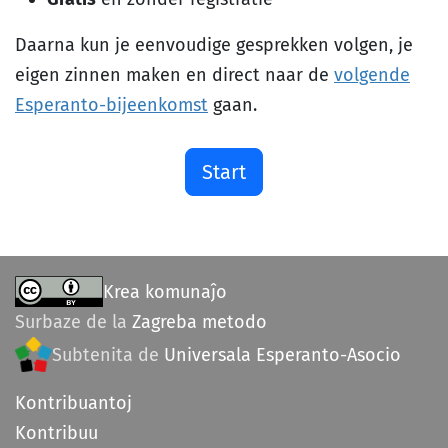
Daarna kun je eenvoudige gesprekken volgen, je
eigen zinnen maken en direct naar de
volgende
Esperanto-bijeenkomst
gaan.
Start
Krea komunaĵo
Surbaze de la
Zagreba metodo
Subtenita de
Universala Esperanto-Asocio
Kontribuantoj
Kontribuu