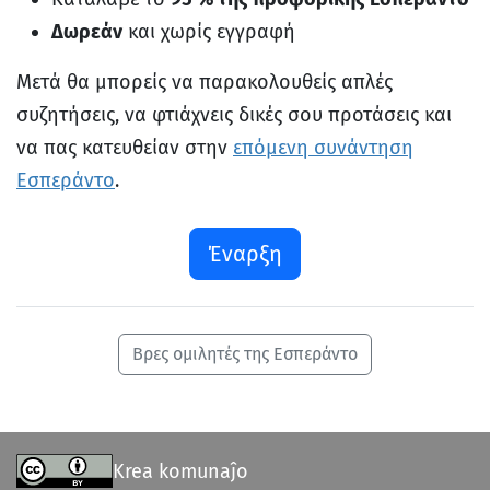
Δωρεάν
και χωρίς εγγραφή
Μετά θα μπορείς να παρακολουθείς απλές
συζητήσεις, να φτιάχνεις δικές σου προτάσεις και
να πας κατευθείαν στην
επόμενη συνάντηση
Εσπεράντο
.
Έναρξη
Βρες ομιλητές της Εσπεράντο
Krea komunaĵo