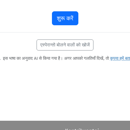
शुरू करें
एस्पेरान्तो बोलने वालों को खोजें
️
इस भाषा का अनुवाद AI से किया गया है। अगर आपको गलतियाँ दिखें, तो
कृपया हमें बता