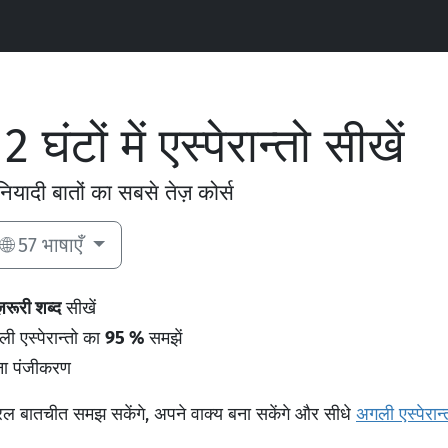
2 घंटों में एस्पेरान्तो सीखें
नियादी बातों का सबसे तेज़ कोर्स
🌐 57 भाषाएँ
रूरी शब्द
सीखें
ली एस्पेरान्तो का
95 %
समझें
ा पंजीकरण
 बातचीत समझ सकेंगे, अपने वाक्य बना सकेंगे और सीधे
अगली एस्पेरान