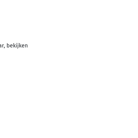
ar, bekijken