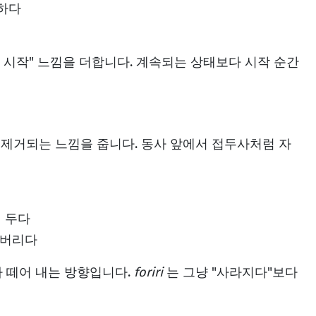
작하다
탁 시작" 느낌을 더합니다. 계속되는 상태보다 시작 순간
 제거되는 느낌을 줍니다. 동사 앞에서 접두사처럼 자
겨 두다
 버리다
 떼어 내는 방향입니다.
foriri
는 그냥 "사라지다"보다