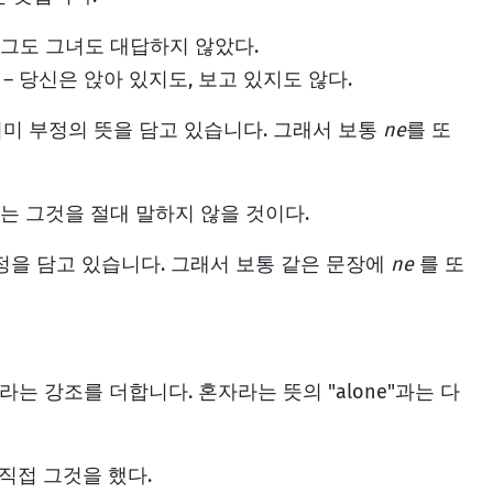
 그도 그녀도 대답하지 않았다.
– 당신은 앉아 있지도, 보고 있지도 않다.
미 부정의 뜻을 담고 있습니다. 그래서 보통
ne
를 또
나는 그것을 절대 말하지 않을 것이다.
정을 담고 있습니다. 그래서 보통 같은 문장에
ne
를 또
이라는 강조를 더합니다. 혼자라는 뜻의 "alone"과는 다
 직접 그것을 했다.