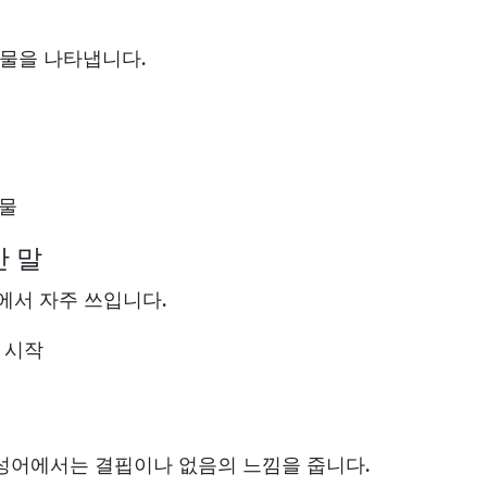
물을 나타냅니다.
송물
간 말
에서 자주 쓰입니다.
의 시작
 합성어에서는 결핍이나 없음의 느낌을 줍니다.