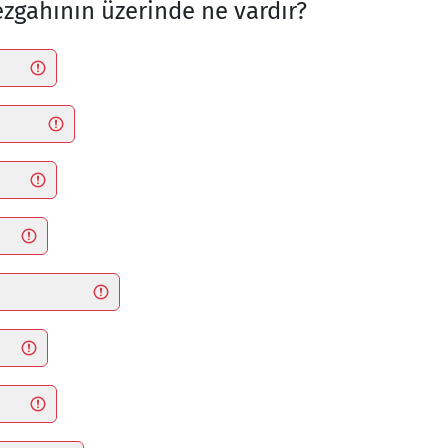
ezgahının üzerinde ne vardır?