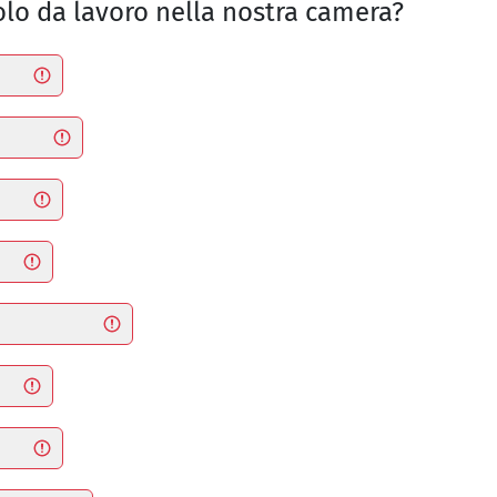
volo da lavoro nella nostra camera?