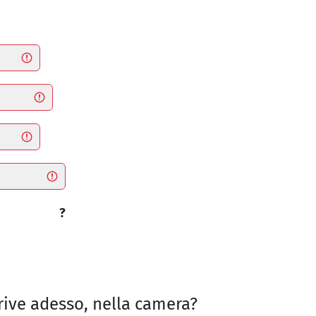
?
rive adesso, nella camera?