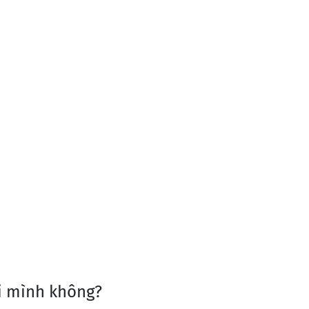
i mình không?