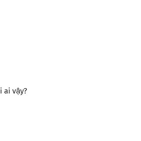
i ai vậy?