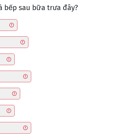
nhà bếp sau bữa trưa đây?