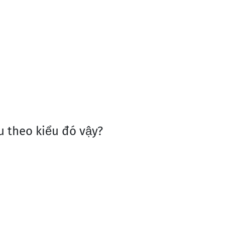
ậu theo kiểu đó vậy?