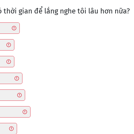
ó thời gian để lắng nghe tôi lâu hơn nữa?