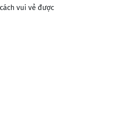
 cách vui vẻ được