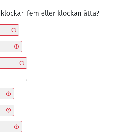
klockan fem eller klockan åtta?
,