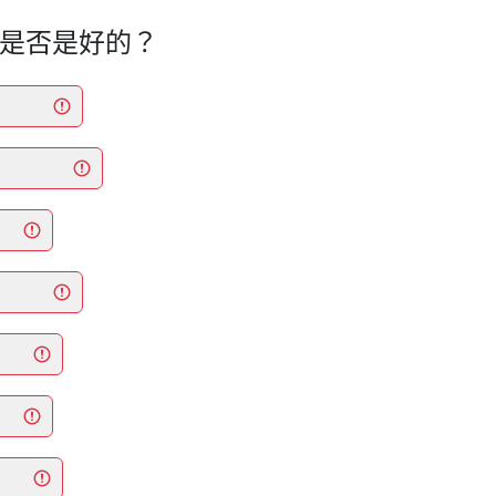
們是否是好的？