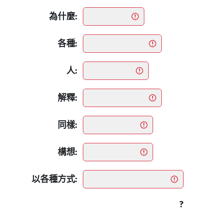
為什麼:
各種:
人:
解釋:
同樣:
構想:
以各種方式:
?