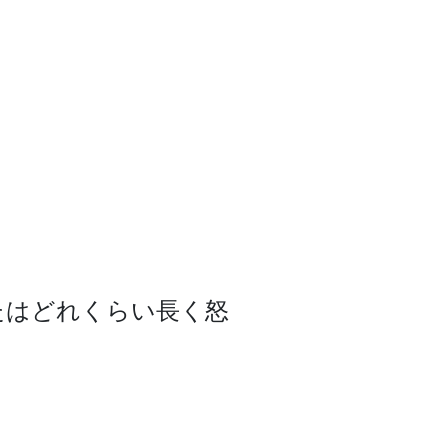
たはどれくらい長く怒