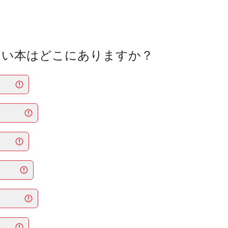
新しい本はどこにありますか？