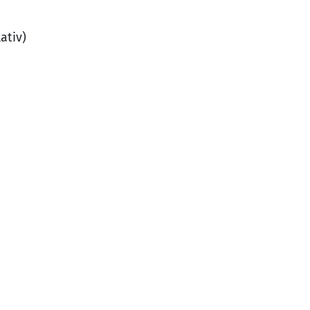
ativ)