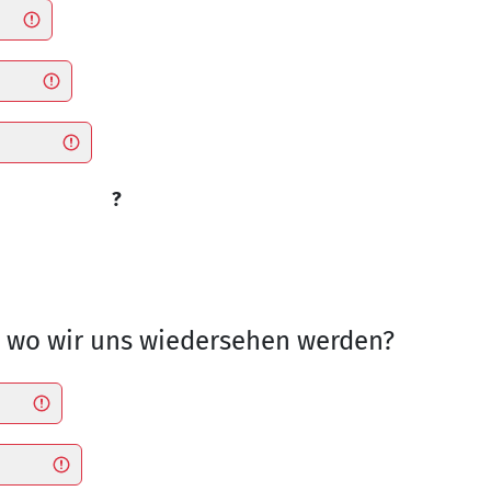
?
d wo wir uns wiedersehen werden?