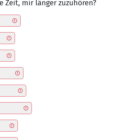
e Zeit, mir länger zuzuhören?