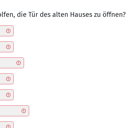
lfen, die Tür des alten Hauses zu öffnen?