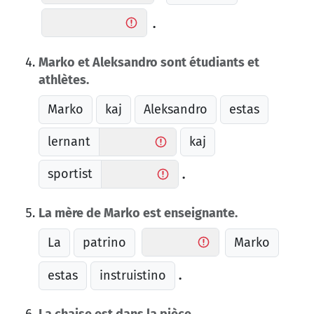
.
Marko et Aleksandro sont étudiants et
athlètes.
Marko
kaj
Aleksandro
estas
lernant
kaj
sportist
.
La mère de Marko est enseignante.
La
patrino
Marko
estas
instruistino
.