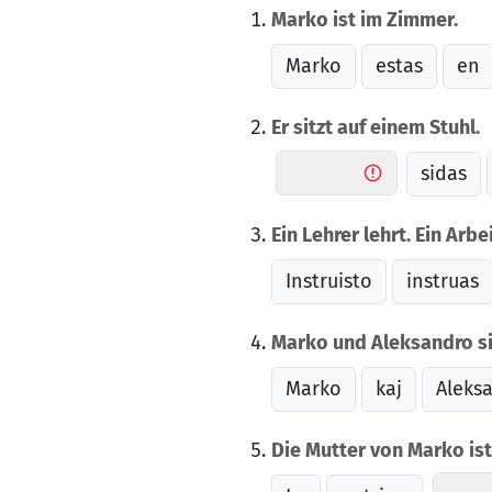
Marko ist im Zimmer.
Marko
estas
en
Er sitzt auf einem Stuhl.
sidas
Ein Lehrer lehrt. Ein Arbe
Instruisto
instruas
Marko und Aleksandro si
Marko
kaj
Aleks
Die Mutter von Marko ist