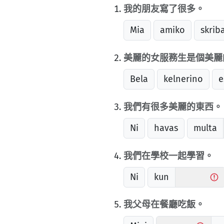
我的朋友寫了很多。
Mia
amiko
skrib
美麗的女服務生是個美麗
Bela
kelnerino
e
我們有很多美麗的東西。
Ni
havas
multa
我們在學校一起學習。
Ni
kun
我父母在餐廳吃飯。