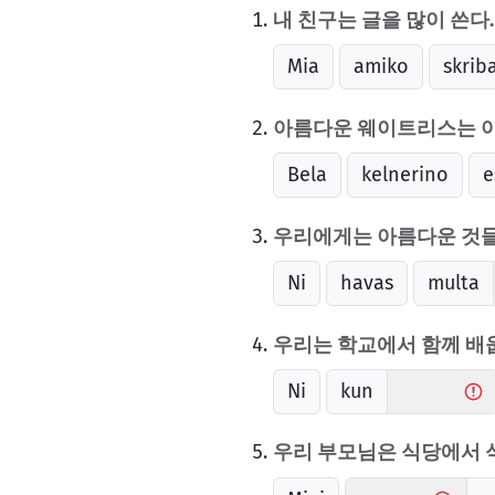
내 친구는 글을 많이 쓴다.
Mia
amiko
skrib
아름다운 웨이트리스는 
Bela
kelnerino
e
우리에게는 아름다운 것들
Ni
havas
multa
우리는 학교에서 함께 배
Ni
kun
우리 부모님은 식당에서 