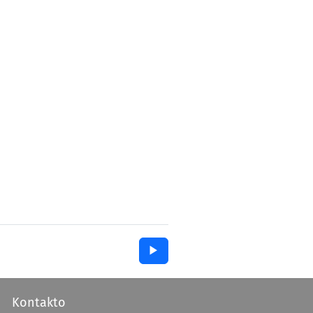
▶︎
Kontakto