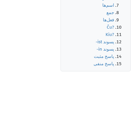
اسم‌ها
جمع
فعل‌ها
Ĉu?
Kiu?
پسوند
-ist
پسوند
-in
پاسخ مثبت
پاسخ منفی