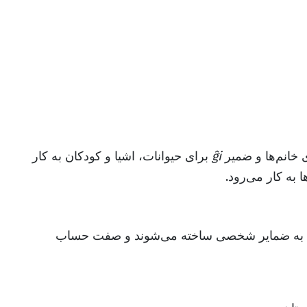
 خانم‌ها و ضمیر
ĝi
برای حیوانات، اشیا و کودکان به کار
 به کار می‌رود.
به ضمایر شخصی ساخته می‌شوند و صفت حساب