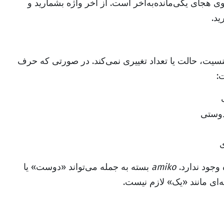
 هجای یکی‌مانده‌به‌آخر است. از آخر واژه بشمارید و
ید.
نسیت، حالت یا تعداد تغییری نمی‌کند. در صورتی که حرف
:
وستی
ی
وجود ندارد.
amiko
بسته به جمله می‌تواند «دوست» یا
‌ای مانند «یک» لازم نیست.