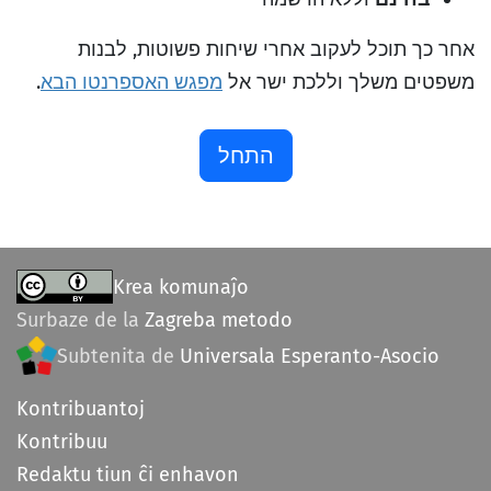
אחר כך תוכל לעקוב אחרי שיחות פשוטות, לבנות
משפטים משלך וללכת ישר אל
מפגש האספרנטו הבא
.
התחל
Krea komunaĵo
Surbaze de la
Zagreba metodo
Subtenita de
Universala Esperanto-Asocio
Kontribuantoj
Kontribuu
Redaktu tiun ĉi enhavon