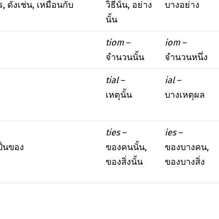
ร, ดังเช่น, เหมือนกับ
วิธีนั้น, อย่าง
บางอย่าง
นั้น
tiom
–
iom
–
จำนวนนั้น
จำนวนหนึ่ง
tial
–
ial
–
เหตุนั้น
บางเหตุผล
ties
–
ies
–
เป็นของ
ของคนนั้น,
ของบางคน,
ของสิ่งนั้น
ของบางสิ่ง