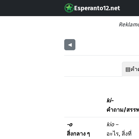
Esperanto12.net
Reklamo
◀︎
▤
คำ
ki-
คำถาม/สรรพ
-o
kio
–
สิ่งกลาง ๆ
อะไร, สิ่งที่