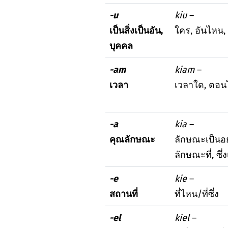
-u
kiu
–
เป็นสิ่งเป็นอัน,
ใคร, อันไหน, ซึ่
บุคคล
-am
kiam
–
เวลา
เวลาใด, ตอนไ
-a
kia
–
คุณลักษณะ
ลักษณะเป็นอย
ลักษณะที่, ซึ่
-e
kie
–
สถานที่
ที่ไหน/ที่ซึ่ง
-el
kiel
–